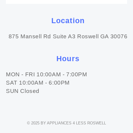
Location
875 Mansell Rd Suite A3 Roswell GA 30076
Hours
MON - FRI 10:00AM - 7:00PM
SAT 10:00AM - 6:00PM
SUN Closed
© 2025 BY APPLIANCES 4 LESS ROSWELL