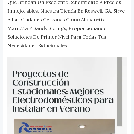
Que Brindan Un Excelente Rendimiento A Precios
Inmejorables. Nuestra Tienda En Roswell, GA, Sirve
A Las Ciudades Cercanas Como Alpharetta,
Marietta Y Sandy Springs, Proporcionando
Soluciones De Primer Nivel Para Todas Tus
Necesidades Estacionales.