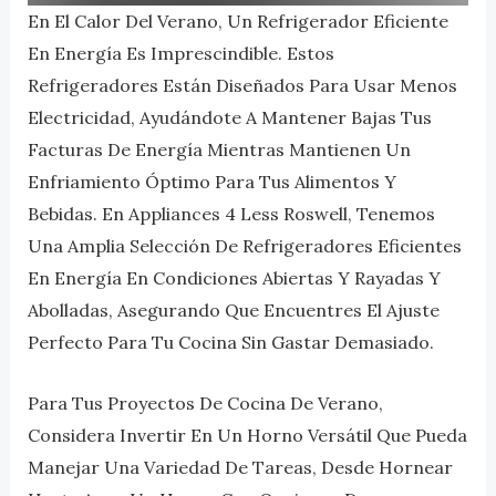
En El Calor Del Verano, Un Refrigerador Eficiente
En Energía Es Imprescindible. Estos
Refrigeradores Están Diseñados Para Usar Menos
Electricidad, Ayudándote A Mantener Bajas Tus
Facturas De Energía Mientras Mantienen Un
Enfriamiento Óptimo Para Tus Alimentos Y
Bebidas. En Appliances 4 Less Roswell, Tenemos
Una Amplia Selección De Refrigeradores Eficientes
En Energía En Condiciones Abiertas Y Rayadas Y
Abolladas, Asegurando Que Encuentres El Ajuste
Perfecto Para Tu Cocina Sin Gastar Demasiado.
Para Tus Proyectos De Cocina De Verano,
Considera Invertir En Un Horno Versátil Que Pueda
Manejar Una Variedad De Tareas, Desde Hornear