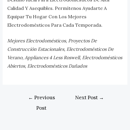
Calidad Y Asequibles. Permítenos Ayudarte A
Equipar Tu Hogar Con Los Mejores
Electrodomésticos Para Cada Temporada.
Mejores Electrodomésticos, Proyectos De
Construcción Estacionales, Electrodomésticos De
Verano, Appliances 4 Less Roswell, Electrodomésticos
Abiertos, Electrodomésticos Dañados
←
Previous
Next Post
→
Post