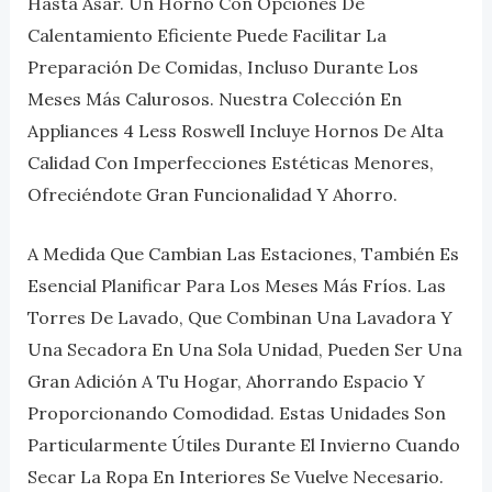
Hasta Asar. Un Horno Con Opciones De
Calentamiento Eficiente Puede Facilitar La
Preparación De Comidas, Incluso Durante Los
Meses Más Calurosos. Nuestra Colección En
Appliances 4 Less Roswell Incluye Hornos De Alta
Calidad Con Imperfecciones Estéticas Menores,
Ofreciéndote Gran Funcionalidad Y Ahorro.
A Medida Que Cambian Las Estaciones, También Es
Esencial Planificar Para Los Meses Más Fríos. Las
Torres De Lavado, Que Combinan Una Lavadora Y
Una Secadora En Una Sola Unidad, Pueden Ser Una
Gran Adición A Tu Hogar, Ahorrando Espacio Y
Proporcionando Comodidad. Estas Unidades Son
Particularmente Útiles Durante El Invierno Cuando
Secar La Ropa En Interiores Se Vuelve Necesario.