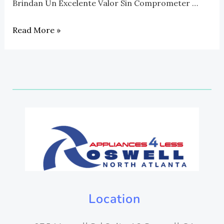
Brindan Un Excelente Valor Sin Comprometer …
Read More »
Location