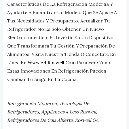
Características De La Refrigeración Moderna Y
Ayudarte A Encontrar Un Modelo Que Se Ajuste A
Tus Necesidades Y Presupuesto. Actualizar Tu
Refrigerador No Es Solo Obtener Un Nuevo
Electrodoméstico; Es Invertir En Un Dispositivo
Que Transformará Tu Gestión Y Preparación De
Alimentos. Visita Nuestra Tienda O Conéctate En
Línea En
Www.a4lRoswell.com
Para Ver Cómo
Estas Innovaciones En Refrigeración Pueden
Cambiar Tu Juego En La Cocina.
Refrigeración Moderna, Tecnología De
Refrigeradores, Appliances 4 Less Roswell,
Refrigeradores De Caja Abierta, Roswell GA