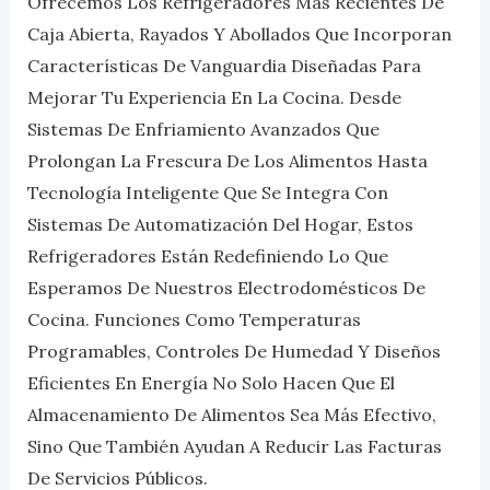
Ofrecemos Los Refrigeradores Más Recientes De
Caja Abierta, Rayados Y Abollados Que Incorporan
Características De Vanguardia Diseñadas Para
Mejorar Tu Experiencia En La Cocina. Desde
Sistemas De Enfriamiento Avanzados Que
Prolongan La Frescura De Los Alimentos Hasta
Tecnología Inteligente Que Se Integra Con
Sistemas De Automatización Del Hogar, Estos
Refrigeradores Están Redefiniendo Lo Que
Esperamos De Nuestros Electrodomésticos De
Cocina. Funciones Como Temperaturas
Programables, Controles De Humedad Y Diseños
Eficientes En Energía No Solo Hacen Que El
Almacenamiento De Alimentos Sea Más Efectivo,
Sino Que También Ayudan A Reducir Las Facturas
De Servicios Públicos.