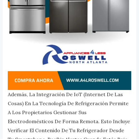
Además, La Integración De IoT (Internet De Las
Cosas) En La Tecnología De Refrigeración Permite
A Los Propietarios Gestionar Sus
Electrodomésticos De Forma Remota. Esto Incluye
Verificar El Contenido De Tu Refrigerador Desde